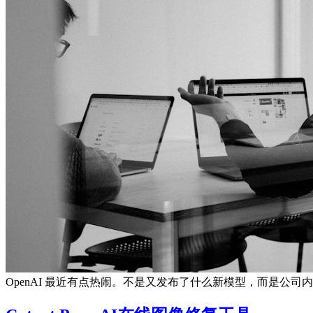
OpenAI 最近有点热闹。不是又发布了什么新模型，而是公司内部，高