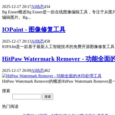
2025-12-17 20:17
AI动态
434
Bg Eraser概述Bg Eraser是一款在线图像编辑工
编辑图片。Bg...
IOPaint - 图像修复工具
2025-12-17 20:13
AI动态
458
IOPAInt是一款基于最新人工智能技术的免费开源图像修复工具，由国
HitPaw Watermark Remover - 功
2025-12-17 20:09
AI动态
462
HitPaw Watermark Remover的概述HitPaw Wat
搜索
Search
热门阅读