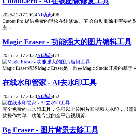
Cutout.Pro - AI在线图像修复工具
2025-12-17 20:24
AI动态
496
Cutout.Pro 提供免费的轻松在线修饰。 它会自动删除不需要
主...
Magic Eraser - 功能强大的图片编辑工具
2025-12-17 20:22
AI动态
473
Magic Eraser概述Magic Eraser是一款由Magic
在线水印管家 - AI去水印工具
2025-12-17 20:20
AI动态
452
完全免费的去水印工具，你可以上传图片和视频去水印，只需
款操作简单、功能专业的全平台视频剪...
Bg Eraser - 图片背景去除工具