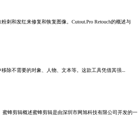
红来修复和恢复图像。Cutout.Pro Retouch的概述与
松地从照片中移除不需要的对象、人物、文本等。这款工具凭借其强...
。蜜蜂剪辑概述蜜蜂剪辑是由深圳市网旭科技有限公司开发的一