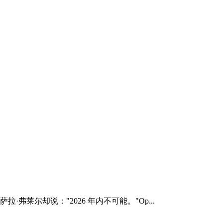
·弗莱尔却说："2026 年内不可能。"Op...