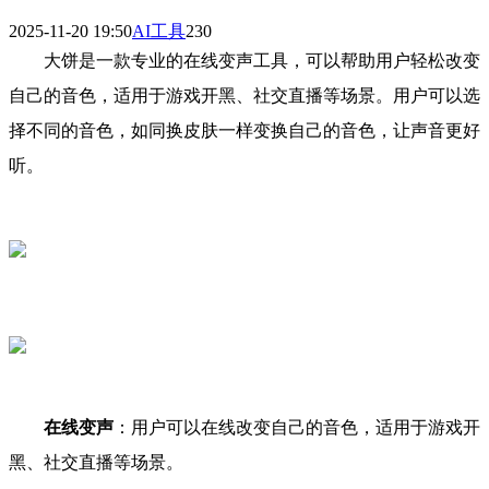
2025-11-20 19:50
AI工具
230
大饼是一款专业的在线变声工具，可以帮助用户轻松改变
自己的音色，适用于游戏开黑、社交直播等场景。用户可以选
择不同的音色，如同换皮肤一样变换自己的音色，让声音更好
听。
在线变声
：用户可以在线改变自己的音色，适用于游戏开
黑、社交直播等场景。