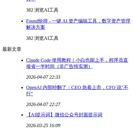
382 浏览
AI工具
Found纷得 - 一键 AI 资产编辑工具，数字资产管理
解决方案
382 浏览
AI工具
最新文章
Claude Code 使用教程｜小白也能上手，程序员直
接省一半时间（非广告纯实测）
2026-04-07 22:33
OpenAI 内部吵翻了：CEO 急着上市，CFO 说"不
行"
2026-04-07 22:27
【AI提示词】微信公众号封面提示词
2026-03-25 16:09