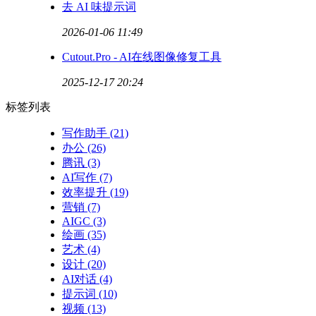
去 AI 味提示词
2026-01-06 11:49
Cutout.Pro - AI在线图像修复工具
2025-12-17 20:24
标签列表
写作助手
(21)
办公
(26)
腾讯
(3)
AI写作
(7)
效率提升
(19)
营销
(7)
AIGC
(3)
绘画
(35)
艺术
(4)
设计
(20)
AI对话
(4)
提示词
(10)
视频
(13)