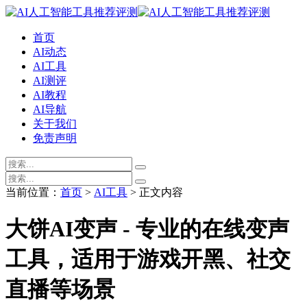
首页
AI动态
AI工具
AI测评
AI教程
AI导航
关于我们
免责声明
当前位置：
首页
>
AI工具
> 正文内容
大饼AI变声 - 专业的在线变声
工具，适用于游戏开黑、社交
直播等场景