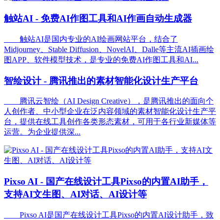
触站AI - 免费AI作图工具和AI作画自动生成器
触站AI是国内专业的AI绘画网站平台，结合了
Midjourney、Stable Diffusion、NovelAI、Dalle等主流AI插画绘
图APP、软件模型技术，是专业的免费AI作图工具和AI...
智绘设计 - 腾讯推出的素材智能化设计生产平台
腾讯云智绘（AI Design Creative），是腾讯推出的面向个
人创作者、中小型企业在泛内容领域的素材智能化设计生产平
台，提供在线工具创作各类形态素材，可用于各行业新媒体等
运营。为企业提供深...
Pixso AI - 国产在线设计工具Pixso的内置AI助手，
支持AI文生图、AI对话、AI设计等
Pixso AI是国产在线设计工具Pixso的内置AI设计助手，致