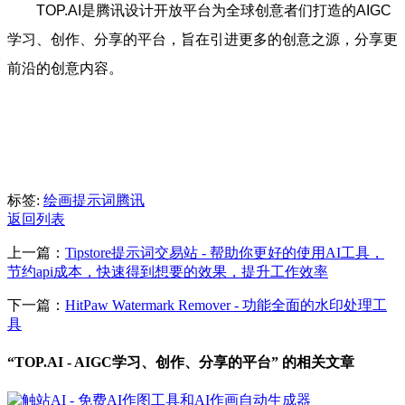
TOP.AI是腾讯设计开放平台为全球创意者们打造的AIGC
学习、创作、分享的平台，旨在引进更多的创意之源，分享更
前沿的创意内容。
标签:
绘画
提示词
腾讯
返回列表
上一篇：
Tipstore提示词交易站 - 帮助你更好的使用AI工具，
节约api成本，快速得到想要的效果，提升工作效率
下一篇：
HitPaw Watermark Remover - 功能全面的水印处理工
具
“TOP.AI - AIGC学习、创作、分享的平台” 的相关文章