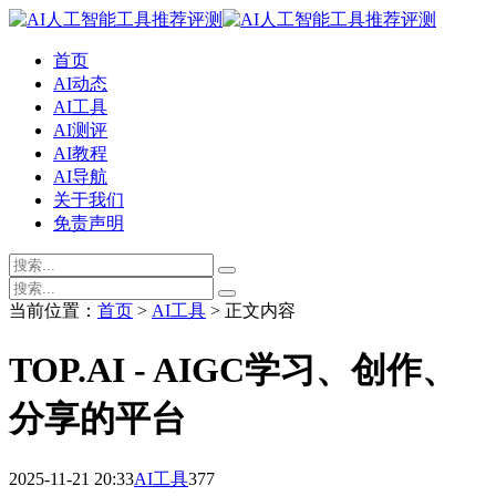
首页
AI动态
AI工具
AI测评
AI教程
AI导航
关于我们
免责声明
当前位置：
首页
>
AI工具
> 正文内容
TOP.AI - AIGC学习、创作、
分享的平台
2025-11-21 20:33
AI工具
377