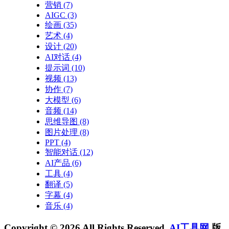
营销
(7)
AIGC
(3)
绘画
(35)
艺术
(4)
设计
(20)
AI对话
(4)
提示词
(10)
视频
(13)
协作
(7)
大模型
(6)
音频
(14)
思维导图
(8)
图片处理
(8)
PPT
(4)
智能对话
(12)
AI产品
(6)
工具
(4)
翻译
(5)
字幕
(4)
音乐
(4)
Copyright © 2026 All Rights Reserved.
AI工具网
版