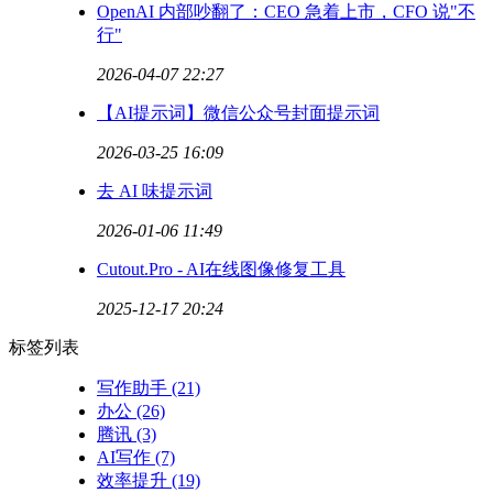
OpenAI 内部吵翻了：CEO 急着上市，CFO 说"不
行"
2026-04-07 22:27
【AI提示词】微信公众号封面提示词
2026-03-25 16:09
去 AI 味提示词
2026-01-06 11:49
Cutout.Pro - AI在线图像修复工具
2025-12-17 20:24
标签列表
写作助手
(21)
办公
(26)
腾讯
(3)
AI写作
(7)
效率提升
(19)