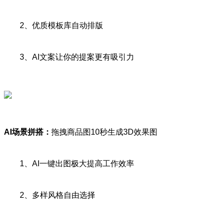
2、优质模板库自动排版
3、AI文案让你的提案更有吸引力
AI场景拼搭：
拖拽商品图10秒生成3D效果图
1、AI一键出图极大提高工作效率
2、多样风格自由选择