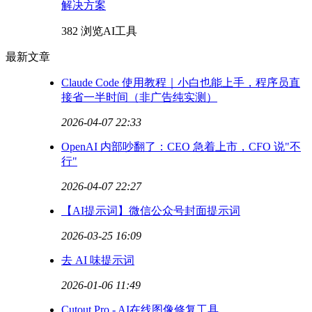
解决方案
382 浏览
AI工具
最新文章
Claude Code 使用教程｜小白也能上手，程序员直
接省一半时间（非广告纯实测）
2026-04-07 22:33
OpenAI 内部吵翻了：CEO 急着上市，CFO 说"不
行"
2026-04-07 22:27
【AI提示词】微信公众号封面提示词
2026-03-25 16:09
去 AI 味提示词
2026-01-06 11:49
Cutout.Pro - AI在线图像修复工具