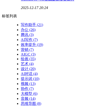
2025-12-17 20:24
标签列表
写作助手
(21)
办公
(26)
腾讯
(3)
AI写作
(7)
效率提升
(19)
营销
(7)
AIGC
(3)
绘画
(35)
艺术
(4)
设计
(20)
AI对话
(4)
提示词
(10)
视频
(13)
协作
(7)
大模型
(6)
音频
(14)
思维导图
(8)