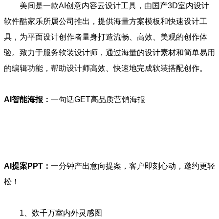
美间是一款AI创意内容云设计工具，由国产3D室内设计
软件酷家乐所属公司推出，提供海量方案模板和快速设计工
具，为平面设计创作者量身打造流畅、高效、美观的创作体
验。致力于服务软装设计师，通过海量的设计素材和简单易用
的编辑功能，帮助设计师高效、快速地完成软装搭配创作。
AI智能海报：
一句话GET高品质营销海报
AI提案PPT：
一分钟产出意向提案，客户即刻心动，邀约更轻
松！
1、数千万室内外灵感图