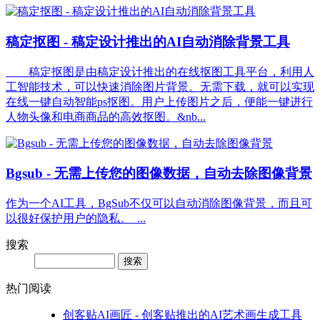
稿定抠图 - 稿定设计推出的AI自动消除背景工具
稿定抠图是由稿定设计推出的在线抠图工具平台，利用人
工智能技术，可以快速消除图片背景。无需下载，就可以实现
在线一键自动智能ps抠图。用户上传图片之后，便能一键进行
人物头像和电商商品的高效抠图。&nb...
Bgsub - 无需上传您的图像数据，自动去除图像背景
作为一个AI工具，BgSub不仅可以自动消除图像背景，而且可
以很好保护用户的隐私。 ...
搜索
Search
热门阅读
创客贴AI画匠 - 创客贴推出的AI艺术画生成工具