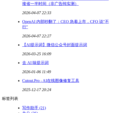
接省一半时间（非广告纯实测）
2026-04-07 22:33
OpenAI 内部吵翻了：CEO 急着上市，CFO 说"不
行"
2026-04-07 22:27
【AI提示词】微信公众号封面提示词
2026-03-25 16:09
去 AI 味提示词
2026-01-06 11:49
Cutout.Pro - AI在线图像修复工具
2025-12-17 20:24
标签列表
写作助手
(21)