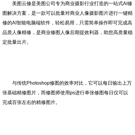
美图云修是美图公司专为商业摄影行业打造的一站式AI修
图解决方案，是一款可以批量对商业人像摄影图片进行一键精
修的AI智能电脑端软件，轻松易用，只需简单操作即可完成高
品质人像精修，是商业修图人像后期提效利器，助您高质量稳
定批量出片。
与传统Photoshop修图的效率对比，它可以每日输出上万
张基础精修图片，而修图师使用ps进行单张修图每日仅可以
完成百张左右的精修图片。