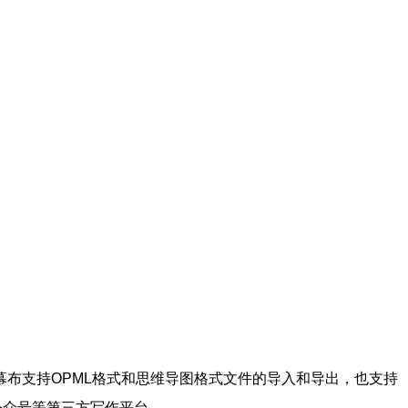
布支持OPML格式和思维导图格式文件的导入和导出，也支持
信公众号等第三方写作平台。