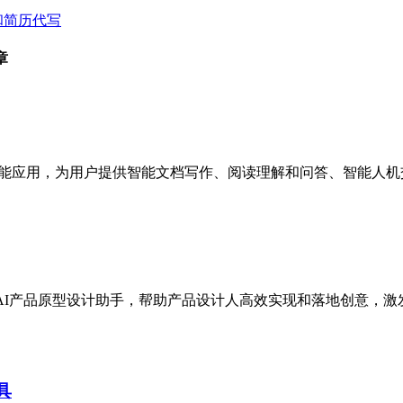
和简历代写
章
智能应用，为用户提供智能文档写作、阅读理解和问答、智能人机
I产品原型设计助手，帮助产品设计人高效实现和落地创意，激发
具