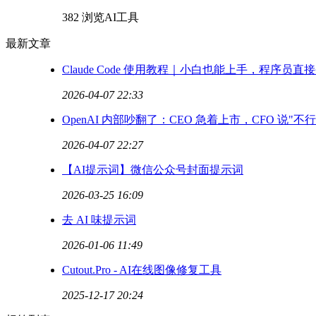
382 浏览
AI工具
最新文章
Claude Code 使用教程｜小白也能上手，程序
2026-04-07 22:33
OpenAI 内部吵翻了：CEO 急着上市，CFO 说"不行
2026-04-07 22:27
【AI提示词】微信公众号封面提示词
2026-03-25 16:09
去 AI 味提示词
2026-01-06 11:49
Cutout.Pro - AI在线图像修复工具
2025-12-17 20:24