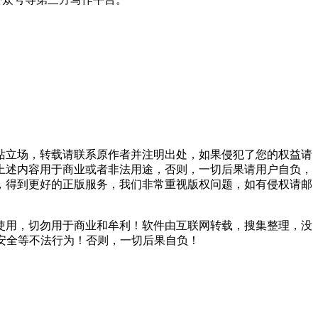
站立场，转载请联系原作者并注明出处，如果侵犯了您的权益请
上述内容用于商业或者非法用途，否则，一切后果请用户自负，
，得到更好的正版服务，我们非常重视版权问题，如有侵权请邮
使用，切勿用于商业和牟利！软件由互联网转载，搜集整理，没
安全等不法行为！否则，一切后果自负！