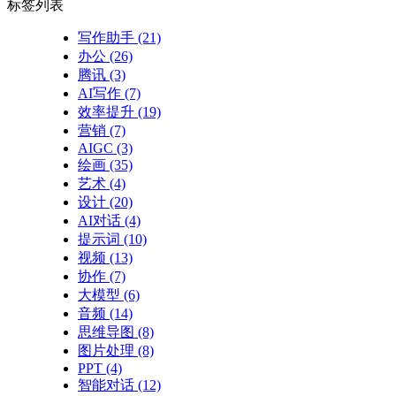
标签列表
写作助手
(21)
办公
(26)
腾讯
(3)
AI写作
(7)
效率提升
(19)
营销
(7)
AIGC
(3)
绘画
(35)
艺术
(4)
设计
(20)
AI对话
(4)
提示词
(10)
视频
(13)
协作
(7)
大模型
(6)
音频
(14)
思维导图
(8)
图片处理
(8)
PPT
(4)
智能对话
(12)