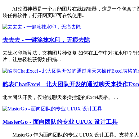
AI改图神器是一个万能图片在线编辑器，这是一个包含了图
装任何软件，打开网页即可在线使用...
去去去 - 一键涂抹水印，无痕去除
去除水印新算法，文档图片秒修复 如何在工作中对抗水印？针
片，让您轻松获得如扫描...
酷表ChatExcel - 北大团队开发的通过聊天来操作Exc
北大团队开发，仅通过聊天来操控您的Excel表格。 ...
MasterGo - 面向团队的专业 UI/UX 设计工具
MasterGo 作为面向团队的专业 UI/UX 设计工具