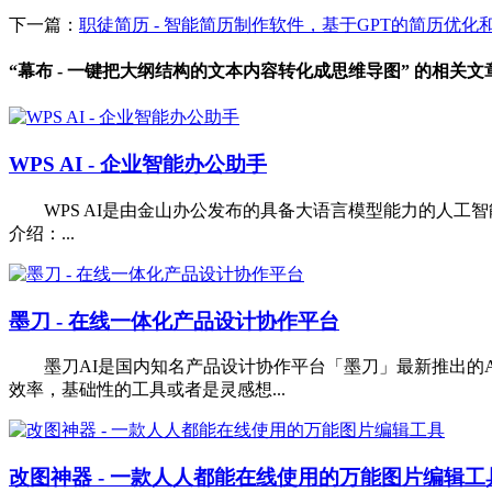
下一篇：
职徒简历 - 智能简历制作软件，基于GPT的简历优化
“幕布 - 一键把大纲结构的文本内容转化成思维导图” 的相关文
WPS AI - 企业智能办公助手
WPS AI是由金山办公发布的具备大语言模型能力的人工
介绍：...
墨刀 - 在线一体化产品设计协作平台
墨刀AI是国内知名产品设计协作平台「墨刀」最新推出的A
效率，基础性的工具或者是灵感想...
改图神器 - 一款人人都能在线使用的万能图片编辑工