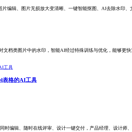
片编辑、图片无损放大变清晰、一键智能抠图、AI去除水印、
对文档类图片中的水印，智能AI经过特殊训练与优化，能够更快
el表格的AI工具
。支持多人同时编辑、随时在线评审、设计一键交付，产品经理、设