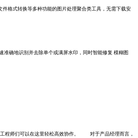
文件格式转换等多种功能的图片处理聚合类工具，无需下载安
速准确地识别并去除单个或满屏水印，同时智能修复 模糊图
计师、工程师们可以在这里轻松高效协作。 对于产品经理而言，