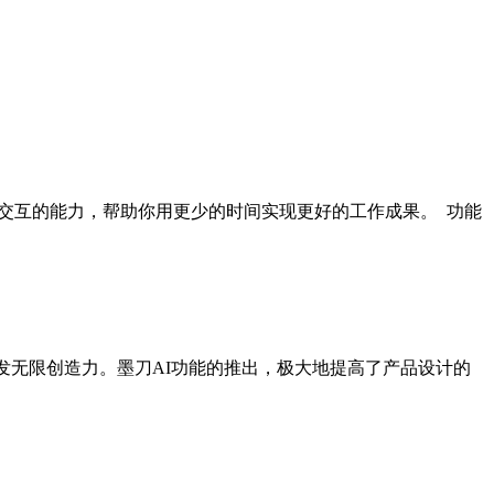
交互的能力，帮助你用更少的时间实现更好的工作成果。 功能
无限创造力。墨刀AI功能的推出，极大地提高了产品设计的