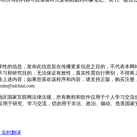
享性的信息，发布此信息旨在传播更多信息之目的，不代表本网
学习和研究目的，无法保证有效性，真实性需自行辨别，不得将
删除上述内容；如果您喜欢该程序和内容，请支持正版，购买注册
ichiai.com
地区国家互联网法律法规，所有教程和软件仅用于个人学习交流
息仅用于研究、学习交流，切勿用于非法、政治、煽动、危害国家
，实时翻译