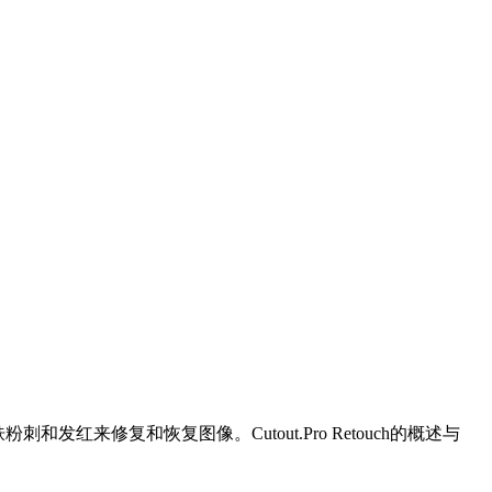
红来修复和恢复图像。Cutout.Pro Retouch的概述与