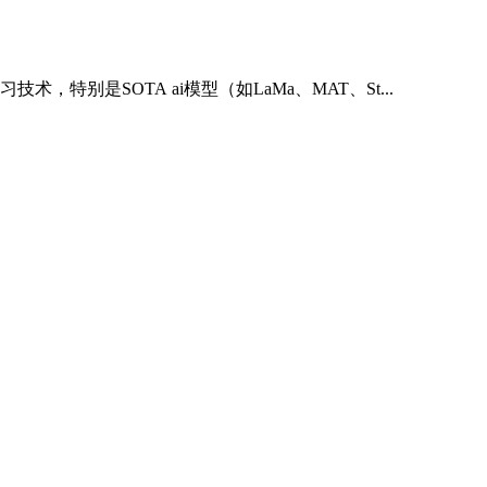
，特别是SOTA ai模型（如LaMa、MAT、St...