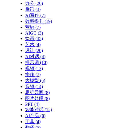
办公
(26)
腾讯
(3)
AI写作
(7)
效率提升
(19)
营销
(7)
AIGC
(3)
绘画
(35)
艺术
(4)
设计
(20)
AI对话
(4)
提示词
(10)
视频
(13)
协作
(7)
大模型
(6)
音频
(14)
思维导图
(8)
图片处理
(8)
PPT
(4)
智能对话
(12)
AI产品
(6)
工具
(4)
翻译
(5)