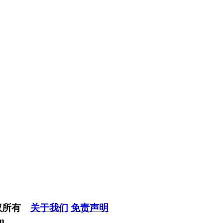
权所有
关于我们
免责声明
m