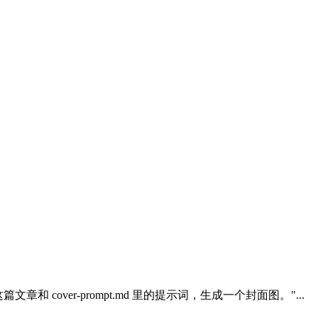
篇文章和 cover-prompt.md 里的提示词，生成一个封面图。"...