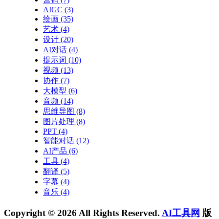
AIGC
(3)
绘画
(35)
艺术
(4)
设计
(20)
AI对话
(4)
提示词
(10)
视频
(13)
协作
(7)
大模型
(6)
音频
(14)
思维导图
(8)
图片处理
(8)
PPT
(4)
智能对话
(12)
AI产品
(6)
工具
(4)
翻译
(5)
字幕
(4)
音乐
(4)
Copyright © 2026 All Rights Reserved.
AI工具网
版