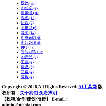
设计
(20)
AI对话
(4)
提示词
(10)
视频
(13)
协作
(7)
大模型
(6)
音频
(14)
思维导图
(8)
图片处理
(8)
PPT
(4)
智能对话
(12)
AI产品
(6)
工具
(4)
翻译
(5)
字幕
(4)
音乐
(4)
Copyright © 2026 All Rights Reserved.
AI工具网
版
权所有
关于我们
免责声明
【投稿/合作/建议/报错】 E-mail：
admin@nichiai.com