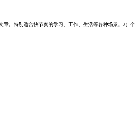
文章。特别适合快节奏的学习、工作、生活等各种场景。2）个