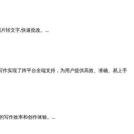
转文字,快速批改。...
写作实现了跨平台全端支持，为用户提供高效、准确、易上手
升写作者的写作效率和创作体验。...