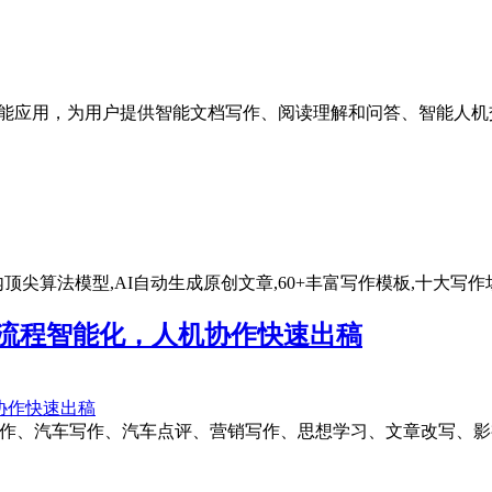
智能应用，为用户提供智能文档写作、阅读理解和问答、智能人机
 AI-国内顶尖算法模型,AI自动生成原创文章,60+丰富写作模板,十大写
发全流程智能化，人机协作快速出稿
讯写作、汽车写作、汽车点评、营销写作、思想学习、文章改写、