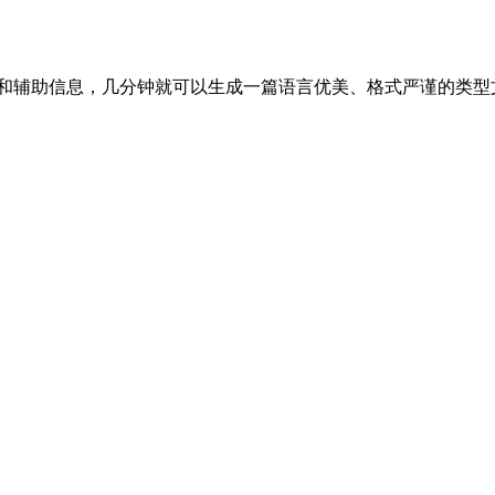
题和辅助信息，几分钟就可以生成一篇语言优美、格式严谨的类型