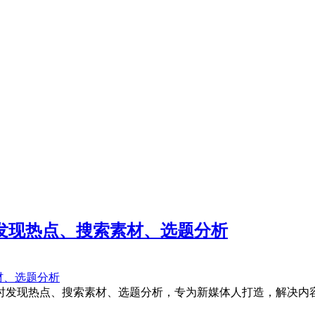
时发现热点、搜索素材、选题分析
现热点、搜索素材、选题分析，专为新媒体人打造，解决内容工作