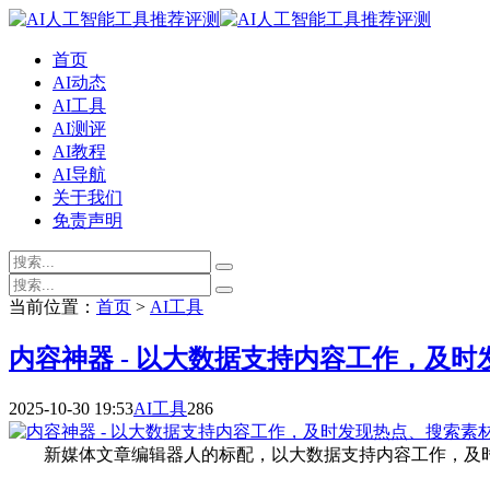
首页
AI动态
AI工具
AI测评
AI教程
AI导航
关于我们
免责声明
当前位置：
首页
>
AI工具
内容神器 - 以大数据支持内容工作，及
2025-10-30 19:53
AI工具
286
新媒体文章编辑器人的标配，以大数据支持内容工作，及时发