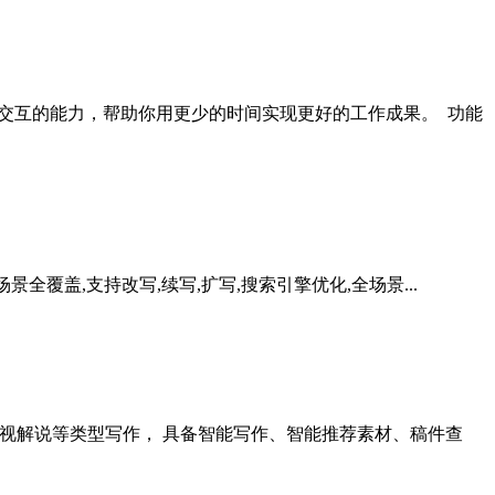
交互的能力，帮助你用更少的时间实现更好的工作成果。 功能
作场景全覆盖,支持改写,续写,扩写,搜索引擎优化,全场景...
影视解说等类型写作， 具备智能写作、智能推荐素材、稿件查