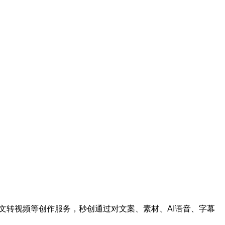
图文转视频等创作服务，秒创通过对文案、素材、AI语音、字幕