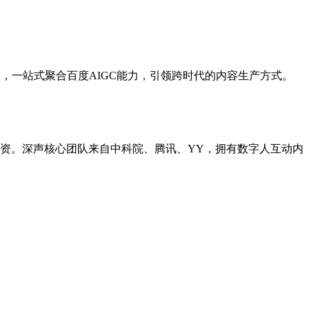
，一站式聚合百度AIGC能力，引领跨时代的内容生产方式。
略投资。深声核心团队来自中科院、腾讯、YY，拥有数字人互动内