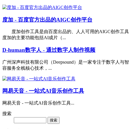
度加 - 百度官方出品的AIGC创作平台
度加创作工具是由百度出品的、人人可用的AIGC创作工具网
度加的主要功能包括AI成片（...
D-human数字人 - 通过数字人制作视频
广州深声科技有限公司（Deepsound）是一家专注于数字
容服务全栈核心技术，...
网易天音 - 一站式AI音乐创作工具
网易天音 - 一站式AI音乐创作工具...
搜索
Search