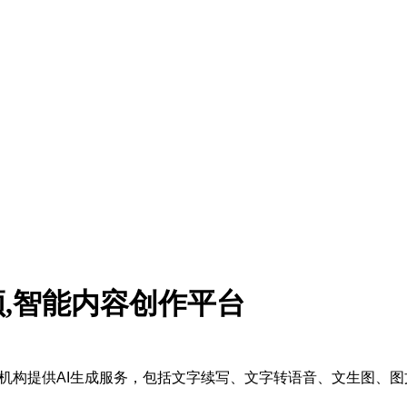
频,智能内容创作平台
和机构提供AI生成服务，包括文字续写、文字转语音、文生图、