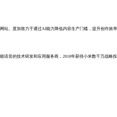
站。度加致力于通过AI能力降低内容生产门槛，提升创作效率
人与智能语音的技术研发和应用服务商，2018年获得小米数千万战