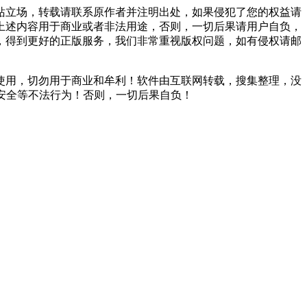
站立场，转载请联系原作者并注明出处，如果侵犯了您的权益请
上述内容用于商业或者非法用途，否则，一切后果请用户自负，
，得到更好的正版服务，我们非常重视版权问题，如有侵权请邮
使用，切勿用于商业和牟利！软件由互联网转载，搜集整理，没
安全等不法行为！否则，一切后果自负！