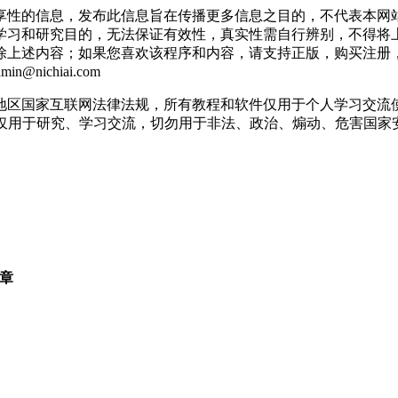
享性的信息，发布此信息旨在传播更多信息之目的，不代表本网
学习和研究目的，无法保证有效性，真实性需自行辨别，不得将
删除上述内容；如果您喜欢该程序和内容，请支持正版，购买注册
ichiai.com
地区国家互联网法律法规，所有教程和软件仅用于个人学习交流
息仅用于研究、学习交流，切勿用于非法、政治、煽动、危害国家
文章