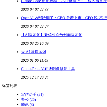
Claude Code 使用教程｜小白也能上手，程序
2026-04-07 22:33
OpenAI 内部吵翻了：CEO 急着上市，CFO 说"不行
2026-04-07 22:27
【AI提示词】微信公众号封面提示词
2026-03-25 16:09
去 AI 味提示词
2026-01-06 11:49
Cutout.Pro - AI在线图像修复工具
2025-12-17 20:24
标签列表
写作助手
(21)
办公
(26)
腾讯
(3)