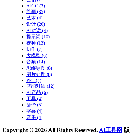
AIGC
(3)
绘画
(35)
艺术
(4)
设计
(20)
AI对话
(4)
提示词
(10)
视频
(13)
协作
(7)
大模型
(6)
音频
(14)
思维导图
(8)
图片处理
(8)
PPT
(4)
智能对话
(12)
AI产品
(6)
工具
(4)
翻译
(5)
字幕
(4)
音乐
(4)
Copyright © 2026 All Rights Reserved.
AI工具网
版