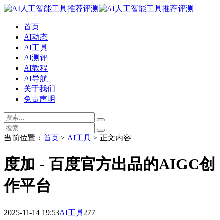
首页
AI动态
AI工具
AI测评
AI教程
AI导航
关于我们
免责声明
当前位置：
首页
>
AI工具
> 正文内容
度加 - 百度官方出品的AIGC创
作平台
2025-11-14 19:53
AI工具
277