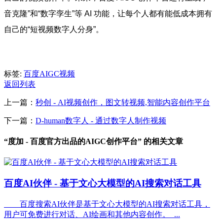
音克隆”和“数字孪生”等 AI 功能，让每个人都有能低成本拥有
自己的“短视频数字人分身”。
标签:
百度
AIGC
视频
返回列表
上一篇：
秒创 - AI视频创作，图文转视频,智能内容创作平台
下一篇：
D-human数字人 - 通过数字人制作视频
“度加 - 百度官方出品的AIGC创作平台” 的相关文章
百度AI伙伴 - 基于文心大模型的AI搜索对话工具
百度搜索AI伙伴是基于文心大模型的AI搜索对话工具，
用户可免费进行对话、AI绘画和其他内容创作。 ...