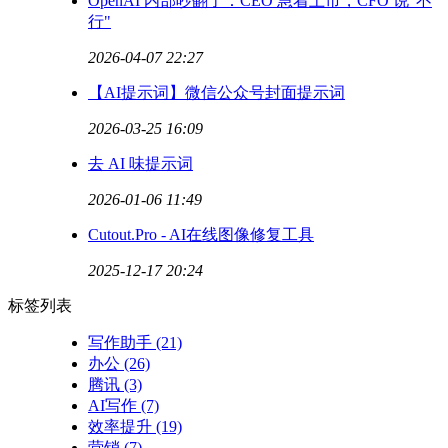
OpenAI 内部吵翻了：CEO 急着上市，CFO 说"不
行"
2026-04-07 22:27
【AI提示词】微信公众号封面提示词
2026-03-25 16:09
去 AI 味提示词
2026-01-06 11:49
Cutout.Pro - AI在线图像修复工具
2025-12-17 20:24
标签列表
写作助手
(21)
办公
(26)
腾讯
(3)
AI写作
(7)
效率提升
(19)
营销
(7)