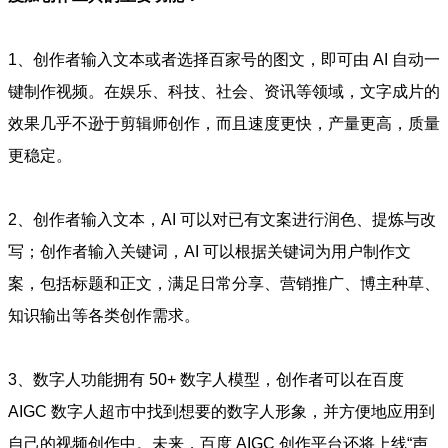
1、创作者输入文本或者选择百家号的图文，即可由 AI 自动一
键制作视频。在娱乐、科技、社会、资讯等领域，文字成片的
效果几乎不逊于剪辑师创作，而且速度更快，产量更高，质量
更稳定。
2、创作者输入文本，AI 可以对已有文案进行润色、提炼与改
写；创作者输入关键词，AI 可以根据关键词为用户制作文
案，包括标题和正文，满足日常分享、营销推广、博主种草、
知识输出等各类创作需求。
3、数字人功能拥有 50+ 数字人模型，创作者可以在百度
AIGC 数字人超市中找到想要的数字人形象，并方便地应用到
自己的视频创作中。未来，百度 AIGC 创作平台还将上线“声