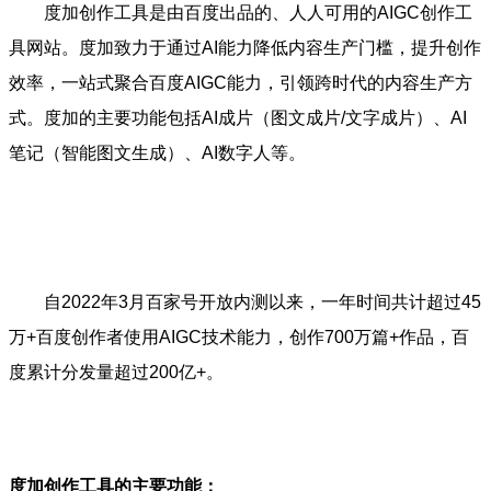
度加创作工具是由百度出品的、人人可用的AIGC创作工
具网站。度加致力于通过AI能力降低内容生产门槛，提升创作
效率，一站式聚合百度AIGC能力，引领跨时代的内容生产方
式。度加的主要功能包括AI成片（图文成片/文字成片）、AI
笔记（智能图文生成）、AI数字人等。
自2022年3月百家号开放内测以来，一年时间共计超过45
万+百度创作者使用AIGC技术能力，创作700万篇+作品，百
度累计分发量超过200亿+。
度加创作工具的主要功能：