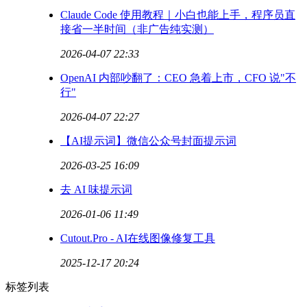
Claude Code 使用教程｜小白也能上手，程序员直
接省一半时间（非广告纯实测）
2026-04-07 22:33
OpenAI 内部吵翻了：CEO 急着上市，CFO 说"不
行"
2026-04-07 22:27
【AI提示词】微信公众号封面提示词
2026-03-25 16:09
去 AI 味提示词
2026-01-06 11:49
Cutout.Pro - AI在线图像修复工具
2025-12-17 20:24
标签列表