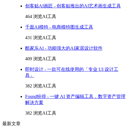
创客贴AI画匠 - 创客贴推出的AI艺术画生成工具
464 浏览
AI工具
千面AI模特 - 电商模特图生成工具
431 浏览
AI工具
酷家乐AI - 功能强大的AI家居设计软件
409 浏览
AI工具
即时设计 - 一款可在线使用的「专业 UI 设计工
具」
382 浏览
AI工具
Found纷得 - 一键 AI 资产编辑工具，数字资产管理
解决方案
382 浏览
AI工具
最新文章