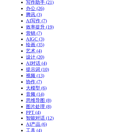
写作助手
(21)
办公
(26)
腾讯
(3)
AI写作
(7)
效率提升
(19)
营销
(7)
AIGC
(3)
绘画
(35)
艺术
(4)
设计
(20)
AI对话
(4)
提示词
(10)
视频
(13)
协作
(7)
大模型
(6)
音频
(14)
思维导图
(8)
图片处理
(8)
PPT
(4)
智能对话
(12)
AI产品
(6)
工具
(4)