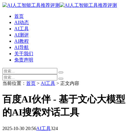
首页
AI动态
AI工具
AI测评
AI教程
AI导航
关于我们
免责声明
当前位置：
首页
>
AI工具
> 正文内容
百度AI伙伴 - 基于文心大模型
的AI搜索对话工具
2025-10-30 20:56
AI工具
324